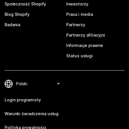
Społeczność Shopify
Inwestorzy
Blog Shopify
Prasa i media
Badania
Partnerzy
Partnerzy afiliacyjni
Informacje prawne
Status usługi
Login programisty
Warunki świadczenia usług
Polityka prywatności