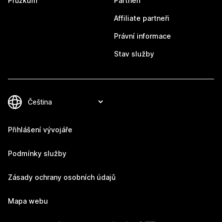
Průzkum
Partneři
Affiliate partneři
Právní informace
Stav služby
Přihlášení vývojáře
Podmínky služby
Zásady ochrany osobních údajů
Mapa webu