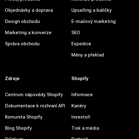
Objednávky a doprava
Upselling a balíčky
Design obchodu
E-mailový marketing
Marketing a konverze
SEO
Správa obchodu
Expedice
Měny a překlad
Zdroje
Shopify
Centrum nápovědy Shopify
Informace
Dokumentace k rozhraní API
Kariéry
Komunita Shopify
Investoři
Blog Shopify
Tisk a média