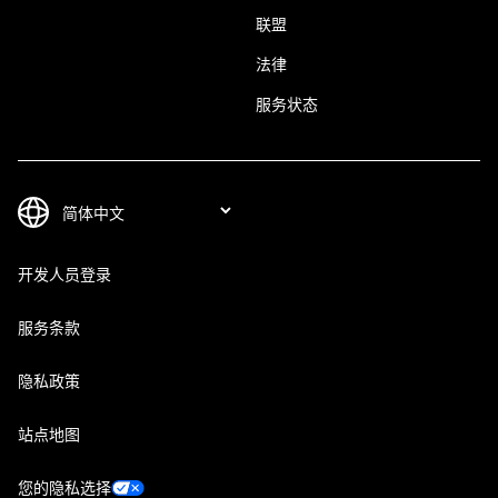
联盟
法律
服务状态
开发人员登录
服务条款
隐私政策
站点地图
您的隐私选择