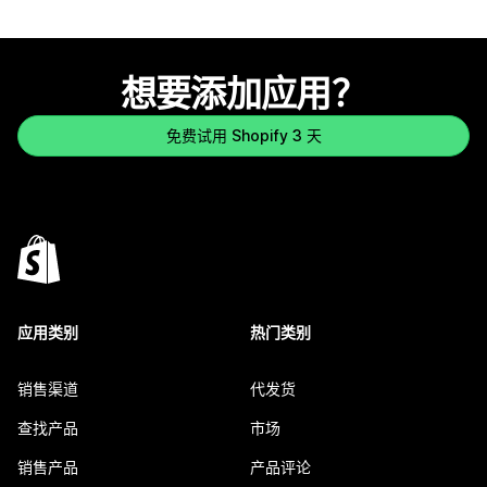
想要添加应用？
免费试用 Shopify 3 天
应用类别
热门类别
销售渠道
代发货
查找产品
市场
销售产品
产品评论