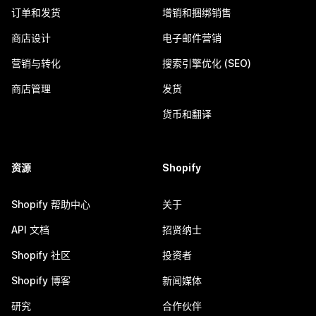
订单和发货
增销和捆绑销售
商店设计
电子邮件营销
营销与转化
搜索引擎优化 (SEO)
商店管理
发货
货币和翻译
资源
Shopify
Shopify 帮助中心
关于
API 文档
招贤纳士
Shopify 社区
投资者
Shopify 博客
新闻媒体
研究
合作伙伴