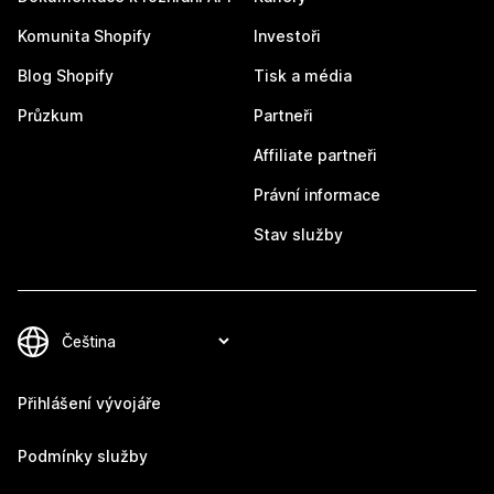
Komunita Shopify
Investoři
Blog Shopify
Tisk a média
Průzkum
Partneři
Affiliate partneři
Právní informace
Stav služby
Přihlášení vývojáře
Podmínky služby