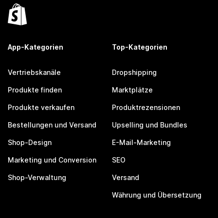
App-Kategorien
Top-Kategorien
Vertriebskanäle
Dropshipping
Produkte finden
Marktplätze
Produkte verkaufen
Produktrezensionen
Bestellungen und Versand
Upselling und Bundles
Shop-Design
E-Mail-Marketing
Marketing und Conversion
SEO
Shop-Verwaltung
Versand
Währung und Übersetzung