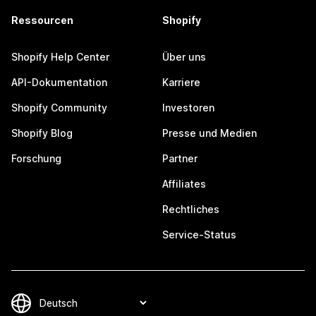
Ressourcen
Shopify
Shopify Help Center
Über uns
API-Dokumentation
Karriere
Shopify Community
Investoren
Shopify Blog
Presse und Medien
Forschung
Partner
Affiliates
Rechtliches
Service-Status