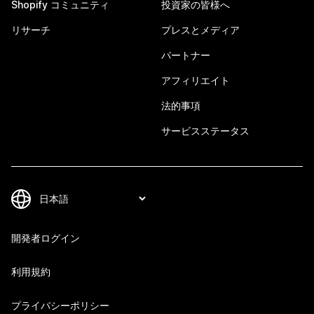
Shopify コミュニティ
投資家の皆様へ
リサーチ
プレスとメディア
パートナー
アフィリエイト
法的事項
サービスステータス
開発者ログイン
利用規約
プライバシーポリシー