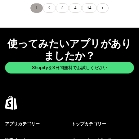
1
2
3
4
14
使ってみたいアプリがあり
ましたか？
Shopifyを3日間無料でお試しください
アプリカテゴリー
トップカテゴリー