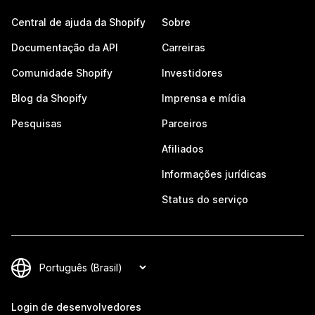
Central de ajuda da Shopify
Sobre
Documentação da API
Carreiras
Comunidade Shopify
Investidores
Blog da Shopify
Imprensa e mídia
Pesquisas
Parceiros
Afiliados
Informações jurídicas
Status do serviço
Login de desenvolvedores