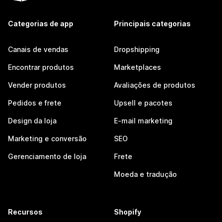
Categorias de app
Principais categorias
Canais de vendas
Dropshipping
Encontrar produtos
Marketplaces
Vender produtos
Avaliações de produtos
Pedidos e frete
Upsell e pacotes
Design da loja
E-mail marketing
Marketing e conversão
SEO
Gerenciamento de loja
Frete
Moeda e tradução
Recursos
Shopify