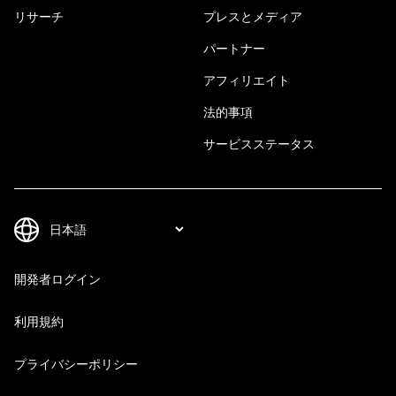
リサーチ
プレスとメディア
パートナー
アフィリエイト
法的事項
サービスステータス
開発者ログイン
利用規約
プライバシーポリシー