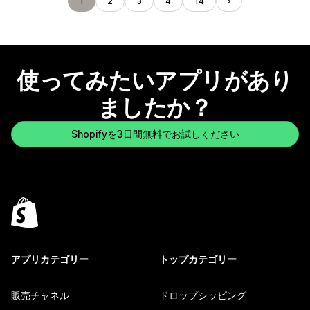
1
2
3
4
14
使ってみたいアプリがあり
ましたか？
Shopifyを3日間無料でお試しください
アプリカテゴリー
トップカテゴリー
販売チャネル
ドロップシッピング