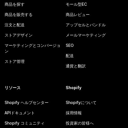
商品を探す
モール型EC
商品を販売する
商品レビュー
注文と配送
アップセルとバンドル
ストアデザイン
メールマーケティング
マーケティングとコンバージョ
SEO
ン
配送
ストア管理
通貨と翻訳
リソース
Shopify
Shopify ヘルプセンター
Shopifyについて
APIドキュメント
採用情報
Shopify コミュニティ
投資家の皆様へ