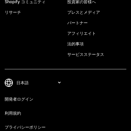
Shopify コミュニティ
投資家の皆様へ
リサーチ
プレスとメディア
パートナー
アフィリエイト
法的事項
サービスステータス
開発者ログイン
利用規約
プライバシーポリシー