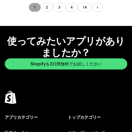
1
2
3
4
14
使ってみたいアプリがあり
ましたか？
Shopifyを3日間無料でお試しください
アプリカテゴリー
トップカテゴリー