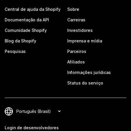
Central de ajuda da Shopify
Sobre
Documentação da API
Carreiras
Comunidade Shopify
Investidores
Blog da Shopify
Imprensa e mídia
Pesquisas
Parceiros
Afiliados
Informações jurídicas
Status do serviço
Login de desenvolvedores