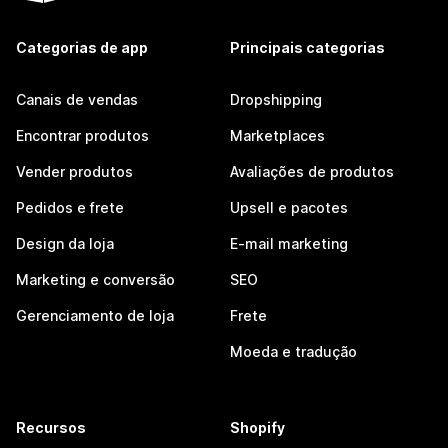
Categorias de app
Principais categorias
Canais de vendas
Dropshipping
Encontrar produtos
Marketplaces
Vender produtos
Avaliações de produtos
Pedidos e frete
Upsell e pacotes
Design da loja
E-mail marketing
Marketing e conversão
SEO
Gerenciamento de loja
Frete
Moeda e tradução
Recursos
Shopify