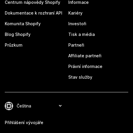
Centrum nápovědy Shopify
Informace
Dokumentace k rozhraní API
Kariéry
Komunita Shopify
Investoři
Blog Shopify
Tisk a média
Průzkum
Partneři
Affiliate partneři
Právní informace
Stav služby
Přihlášení vývojáře