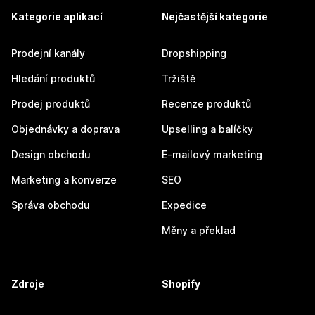
Kategorie aplikací
Nejčastější kategorie
Prodejní kanály
Dropshipping
Hledání produktů
Tržiště
Prodej produktů
Recenze produktů
Objednávky a doprava
Upselling a balíčky
Design obchodu
E-mailový marketing
Marketing a konverze
SEO
Správa obchodu
Expedice
Měny a překlad
Zdroje
Shopify