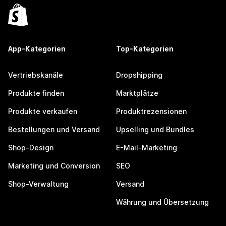
App-Kategorien
Top-Kategorien
Vertriebskanäle
Dropshipping
Produkte finden
Marktplätze
Produkte verkaufen
Produktrezensionen
Bestellungen und Versand
Upselling und Bundles
Shop-Design
E-Mail-Marketing
Marketing und Conversion
SEO
Shop-Verwaltung
Versand
Währung und Übersetzung