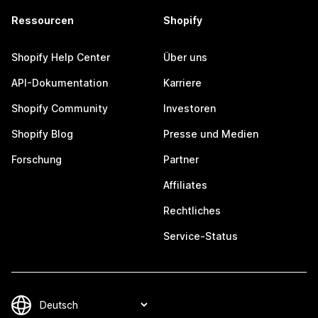
Ressourcen
Shopify
Shopify Help Center
Über uns
API-Dokumentation
Karriere
Shopify Community
Investoren
Shopify Blog
Presse und Medien
Forschung
Partner
Affiliates
Rechtliches
Service-Status