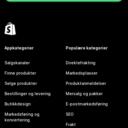
Appkategorier
Populære kategorier
Salgskanaler
Direktefrakting
Finne produkter
Markedsplasser
Selge produkter
Produktanmeldelser
Bestillinger og levering
Mersalg og pakker
Butikkdesign
E-postmarkedsføring
Markedsføring og
SEO
konvertering
Frakt