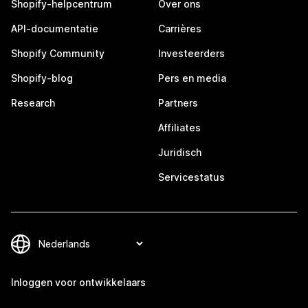
Shopify-helpcentrum
Over ons
API-documentatie
Carrières
Shopify Community
Investeerders
Shopify-blog
Pers en media
Research
Partners
Affiliates
Juridisch
Servicestatus
Inloggen voor ontwikkelaars