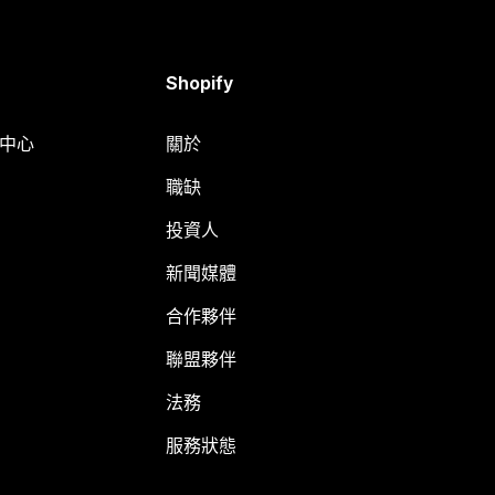
Shopify
明中心
關於
職缺
投資人
新聞媒體
合作夥伴
聯盟夥伴
法務
服務狀態