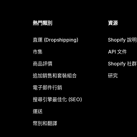
熱門類別
資源
直運 (Dropshipping)
Shopify 說
市集
API 文件
商品評價
Shopify 社群
追加銷售和套裝組合
研究
電子郵件行銷
搜尋引擎最佳化 (SEO)
運送
幣別和翻譯