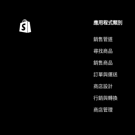
應用程式類別
銷售管道
尋找商品
銷售商品
訂單與運送
商店設計
行銷與轉換
商店管理