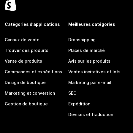
Catégories d’applications
Meilleures catégories
Canaux de vente
Dropshipping
Trouver des produits
Places de marché
Vente de produits
Avis sur les produits
Commandes et expéditions
Ventes incitatives et lots
Design de boutique
Marketing par e-mail
Marketing et conversion
SEO
Gestion de boutique
Expédition
Devises et traduction