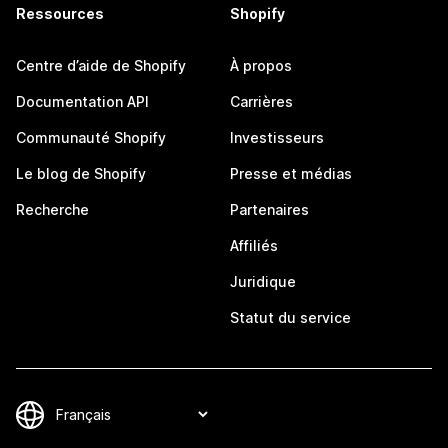
Ressources
Shopify
Centre d’aide de Shopify
À propos
Documentation API
Carrières
Communauté Shopify
Investisseurs
Le blog de Shopify
Presse et médias
Recherche
Partenaires
Affiliés
Juridique
Statut du service