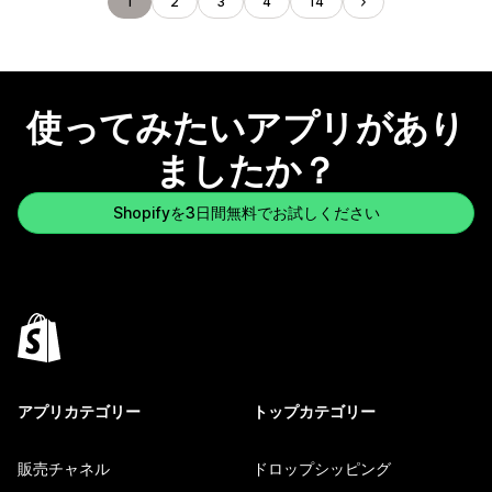
1
2
3
4
14
使ってみたいアプリがあり
ましたか？
Shopifyを3日間無料でお試しください
アプリカテゴリー
トップカテゴリー
販売チャネル
ドロップシッピング