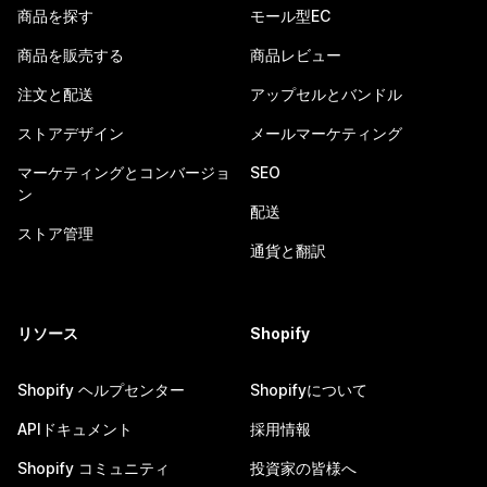
商品を探す
モール型EC
商品を販売する
商品レビュー
注文と配送
アップセルとバンドル
ストアデザイン
メールマーケティング
マーケティングとコンバージョ
SEO
ン
配送
ストア管理
通貨と翻訳
リソース
Shopify
Shopify ヘルプセンター
Shopifyについて
APIドキュメント
採用情報
Shopify コミュニティ
投資家の皆様へ