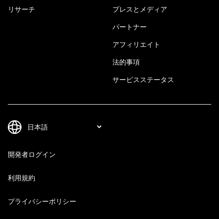
リサーチ
プレスとメディア
パートナー
アフィリエイト
法的事項
サービスステータス
開発者ログイン
利用規約
プライバシーポリシー