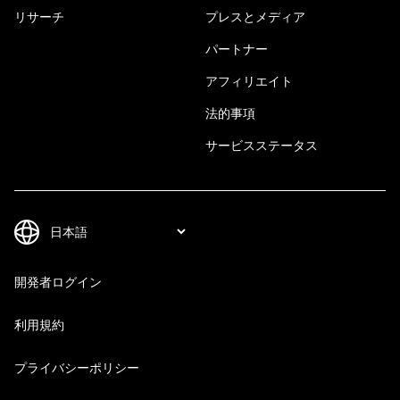
リサーチ
プレスとメディア
パートナー
アフィリエイト
法的事項
サービスステータス
開発者ログイン
利用規約
プライバシーポリシー