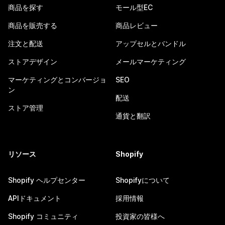
商品を探す
モール型EC
商品を販売する
商品レビュー
注文と配送
アップセルとバンドル
ストアデザイン
メールマーケティング
マーケティングとコンバージョ
SEO
ン
配送
ストア管理
通貨と翻訳
リソース
Shopify
Shopify ヘルプセンター
Shopifyについて
APIドキュメント
採用情報
Shopify コミュニティ
投資家の皆様へ