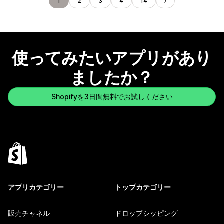
1
2
3
4
14
使ってみたいアプリがあり
ましたか？
Shopifyを3日間無料でお試しください
アプリカテゴリー
トップカテゴリー
販売チャネル
ドロップシッピング