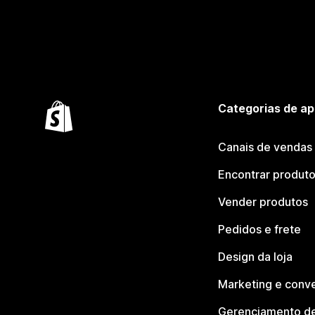
Categorias de ap
Canais de vendas
Encontrar produt
Vender produtos
Pedidos e frete
Design da loja
Marketing e conv
Gerenciamento de