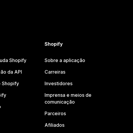
Shopify
juda Shopify
Sobre a aplicação
ão da API
Carreiras
 Shopify
Investidores
ify
Imprensa e meios de
comunicação
o
Parceiros
Afiliados