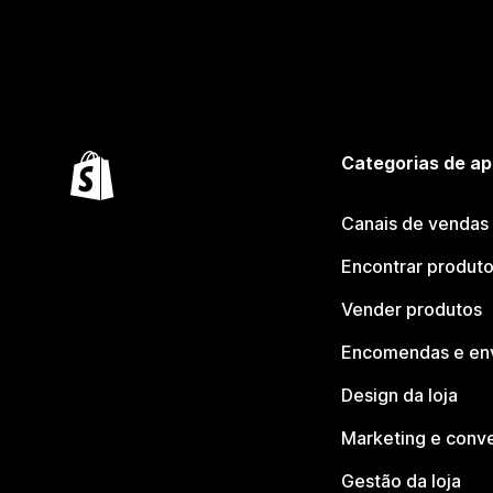
Categorias de ap
Canais de vendas
Encontrar produt
Vender produtos
Encomendas e en
Design da loja
Marketing e conv
Gestão da loja