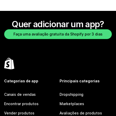
Quer adicionar um app?
Faça uma avaliação gratuita da Shopify por 3 dias
Categorias de app
Principais categorias
Canais de vendas
Dropshipping
Encontrar produtos
Marketplaces
Vender produtos
Avaliações de produtos