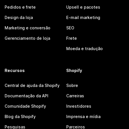
Pedidos e frete
Upsell e pacotes
Design da loja
E-mail marketing
Marketing e conversão
SEO
Gerenciamento de loja
Frete
Moeda e tradução
Recursos
Shopify
Central de ajuda da Shopify
Sobre
Documentação da API
Carreiras
Comunidade Shopify
Investidores
Blog da Shopify
Imprensa e mídia
Pesquisas
Parceiros