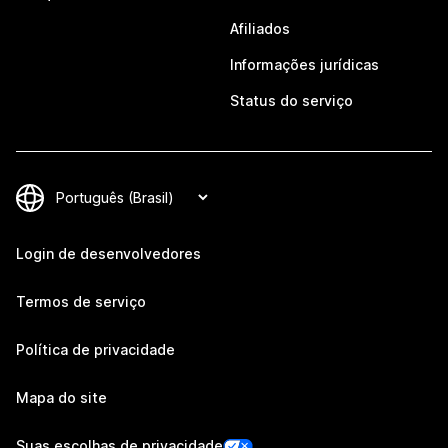
Afiliados
Informações jurídicas
Status do serviço
Login de desenvolvedores
Termos de serviço
Política de privacidade
Mapa do site
Suas escolhas de privacidade