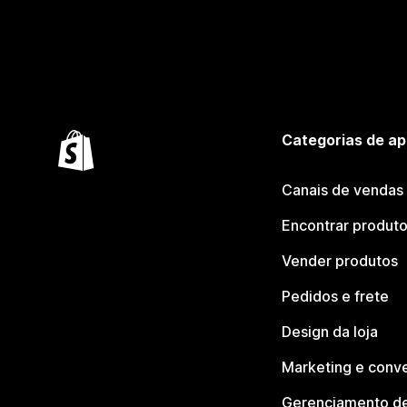
Categorias de ap
Canais de vendas
Encontrar produt
Vender produtos
Pedidos e frete
Design da loja
Marketing e conv
Gerenciamento de