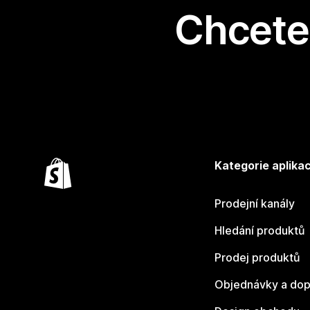
Chcete 
Kategorie aplikac
Prodejní kanály
Hledání produktů
Prodej produktů
Objednávky a dop