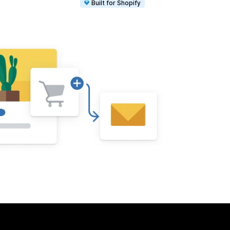
Built for Shopify