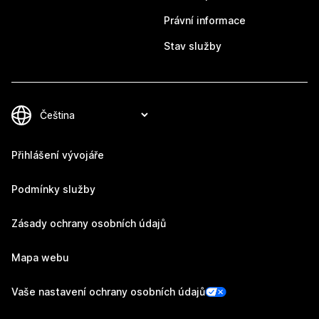
Právní informace
Stav služby
Přihlášení vývojáře
Podmínky služby
Zásady ochrany osobních údajů
Mapa webu
Vaše nastavení ochrany osobních údajů