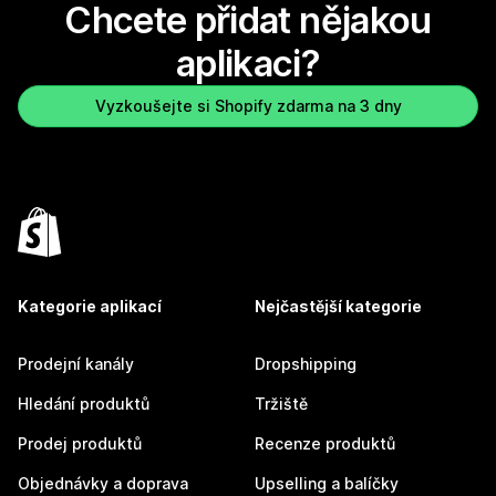
Chcete přidat nějakou
aplikaci?
Vyzkoušejte si Shopify zdarma na 3 dny
Kategorie aplikací
Nejčastější kategorie
Prodejní kanály
Dropshipping
Hledání produktů
Tržiště
Prodej produktů
Recenze produktů
Objednávky a doprava
Upselling a balíčky