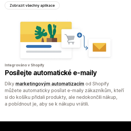
Zobrazit všechny aplikace
Integrováno v Shopify
Posílejte automatické e-maily
Díky
marketingovým automatizacím
od Shopify
můžete automaticky posílat e-maily zákazníkům, kteří
si do košíku přidali produkty, ale nedokončili nákup,
a pobídnout je, aby se k nákupu vrátili.