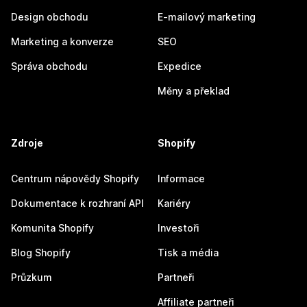
Design obchodu
E-mailový marketing
Marketing a konverze
SEO
Správa obchodu
Expedice
Měny a překlad
Zdroje
Shopify
Centrum nápovědy Shopify
Informace
Dokumentace k rozhraní API
Kariéry
Komunita Shopify
Investoři
Blog Shopify
Tisk a média
Průzkum
Partneři
Affiliate partneři