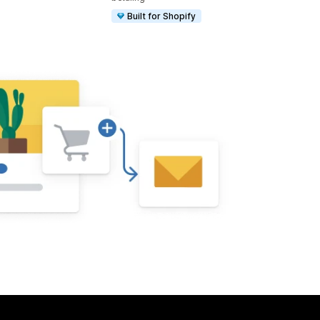
Built for Shopify