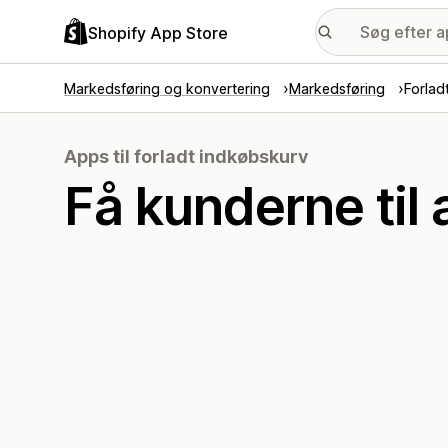
Shopify App Store
Markedsføring og konvertering
Markedsføring
Forlad
Apps til forladt indkøbskurv
Få kunderne til 