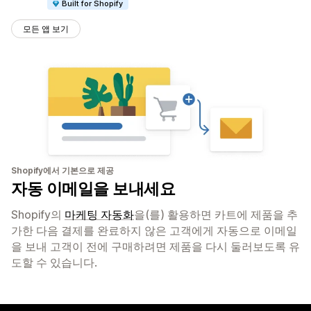
Built for Shopify
모든 앱 보기
Shopify에서 기본으로 제공
자동 이메일을 보내세요
Shopify의
마케팅 자동화
을(를) 활용하면 카트에 제품을 추
가한 다음 결제를 완료하지 않은 고객에게 자동으로 이메일
을 보내 고객이 전에 구매하려면 제품을 다시 둘러보도록 유
도할 수 있습니다.