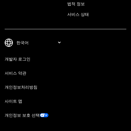
법적 정보
서비스 상태
개발자 로그인
서비스 약관
개인정보처리방침
사이트 맵
개인정보 보호 선택