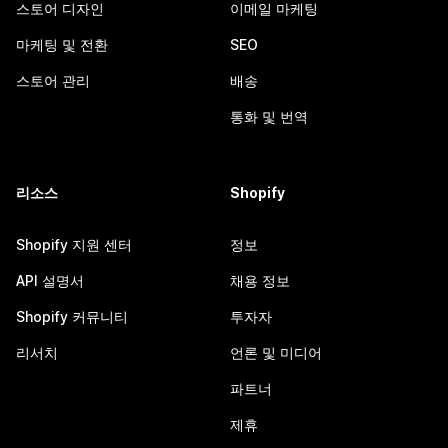
스토어 디자인
이메일 마케팅
마케팅 및 전환
SEO
스토어 관리
배송
통화 및 번역
리소스
Shopify
Shopify 지원 센터
정보
API 설명서
채용 정보
Shopify 커뮤니티
투자자
리서치
언론 및 미디어
파트너
제휴