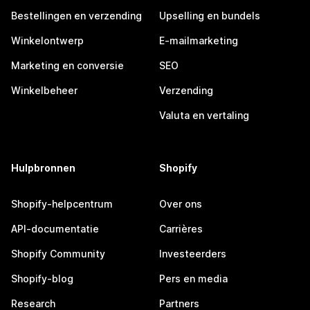
Bestellingen en verzending
Upselling en bundels
Winkelontwerp
E-mailmarketing
Marketing en conversie
SEO
Winkelbeheer
Verzending
Valuta en vertaling
Hulpbronnen
Shopify
Shopify-helpcentrum
Over ons
API-documentatie
Carrières
Shopify Community
Investeerders
Shopify-blog
Pers en media
Research
Partners