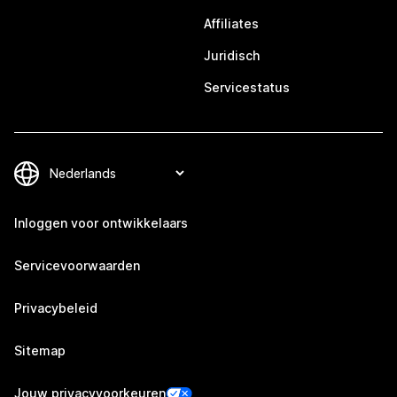
Affiliates
Juridisch
Servicestatus
Inloggen voor ontwikkelaars
Servicevoorwaarden
Privacybeleid
Sitemap
Jouw privacyvoorkeuren