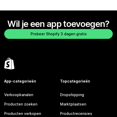
Wil je een app toevoegen?
Probeer Shopify 3 dagen gratis
App-categorieën
Topcategorieën
Verkoopkanalen
Dropshipping
Producten zoeken
Marktplaatsen
Producten verkopen
Productrecensies