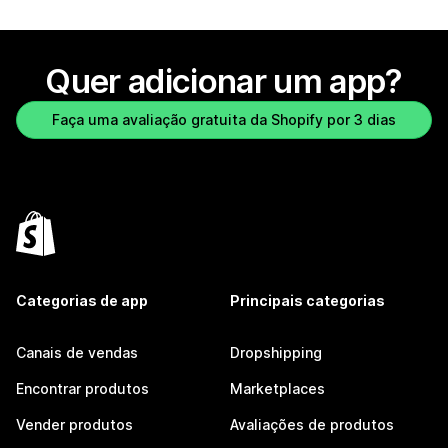
Quer adicionar um app?
Faça uma avaliação gratuita da Shopify por 3 dias
Categorias de app
Principais categorias
Canais de vendas
Dropshipping
Encontrar produtos
Marketplaces
Vender produtos
Avaliações de produtos