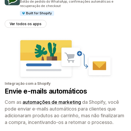
Botão de pedido do WhatsApp, confirmações automáticas e
recuperação de checkout
Built for Shopify
Ver todos os apps
Integração com a Shopify
Envie e-mails automáticos
Com as
automações de marketing
da Shopify, você
pode enviar e-mails automáticos para clientes que
adicionaram produtos ao carrinho, mas não finalizaram
a compra, incentivando-os a retomar o processo.