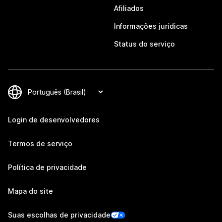
Afiliados
Informações jurídicas
Status do serviço
Login de desenvolvedores
Termos de serviço
Política de privacidade
Mapa do site
Suas escolhas de privacidade