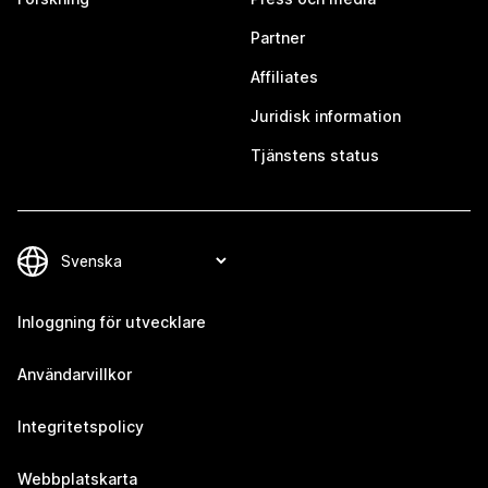
Partner
Affiliates
Juridisk information
Tjänstens status
Inloggning för utvecklare
Användarvillkor
Integritetspolicy
Webbplatskarta