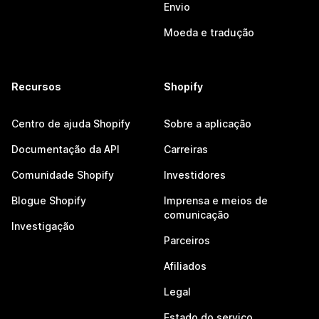
Envio
Moeda e tradução
Recursos
Shopify
Centro de ajuda Shopify
Sobre a aplicação
Documentação da API
Carreiras
Comunidade Shopify
Investidores
Blogue Shopify
Imprensa e meios de
comunicação
Investigação
Parceiros
Afiliados
Legal
Estado do serviço