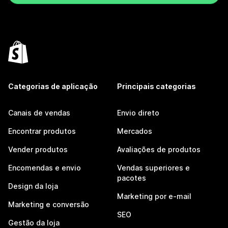
Categorias de aplicação
Principais categorias
Canais de vendas
Envio direto
Encontrar produtos
Mercados
Vender produtos
Avaliações de produtos
Encomendas e envio
Vendas superiores e
pacotes
Design da loja
Marketing por e-mail
Marketing e conversão
SEO
Gestão da loja