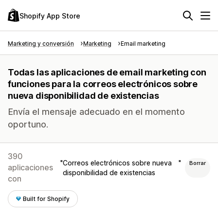
Shopify App Store
Marketing y conversión
Marketing
Email marketing
Todas las aplicaciones de email marketing con
funciones para la correos electrónicos sobre
nueva disponibilidad de existencias
Envía el mensaje adecuado en el momento
oportuno.
390
Correos electrónicos sobre nueva
Borrar
aplicaciones
disponibilidad de existencias
con
Built for Shopify