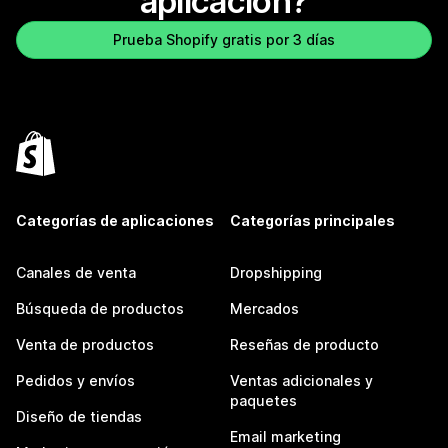
aplicación?
Prueba Shopify gratis por 3 días
Categorías de aplicaciones
Categorías principales
Canales de venta
Dropshipping
Búsqueda de productos
Mercados
Venta de productos
Reseñas de producto
Pedidos y envíos
Ventas adicionales y
paquetes
Diseño de tiendas
Email marketing