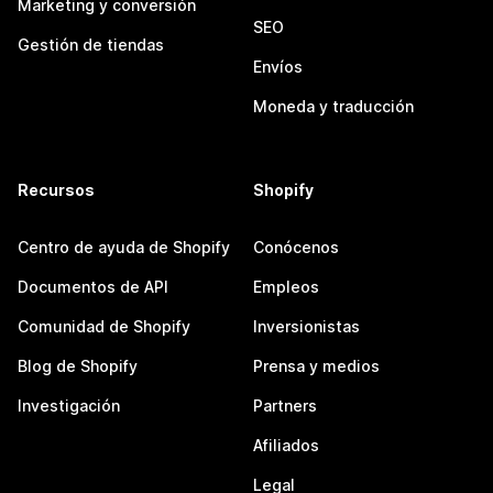
Marketing y conversión
SEO
Gestión de tiendas
Envíos
Moneda y traducción
Recursos
Shopify
Centro de ayuda de Shopify
Conócenos
Documentos de API
Empleos
Comunidad de Shopify
Inversionistas
Blog de Shopify
Prensa y medios
Investigación
Partners
Afiliados
Legal