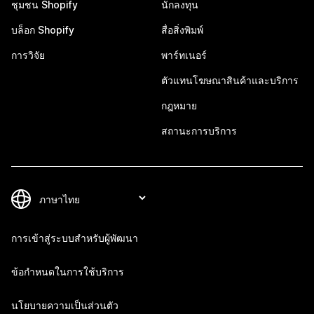
ชุมชน Shopify
นักลงทุน
บล็อก Shopify
สื่อสิ่งพิมพ์
การวิจัย
พาร์ทเนอร์
ตัวแทนโฆษณาสินค้าและบริการ
กฎหมาย
สถานะการบริการ
การเข้าสู่ระบบสำหรับผู้พัฒนา
ข้อกำหนดในการใช้บริการ
นโยบายความเป็นส่วนตัว