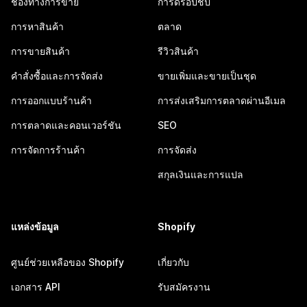
ช่องทางการขาย
การดรอปชิป
การหาสินค้า
ตลาด
การขายสินค้า
รีวิวสินค้า
คำสั่งซื้อและการจัดส่ง
ขายเพิ่มและขายเป็นชุด
การออกแบบร้านค้า
การส่งเสริมการตลาดผ่านอีเมล
การตลาดและคอนเวอร์ชัน
SEO
การจัดการร้านค้า
การจัดส่ง
สกุลเงินและการแปล
แหล่งข้อมูล
Shopify
ศูนย์ช่วยเหลือของ Shopify
เกี่ยวกับ
เอกสาร API
รับสมัครงาน