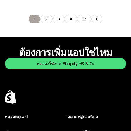
1
2
3
4
17
ต้องการเพิ่มแอปใช่ไหม
ทดลองใช้งาน Shopify ฟรี 3 วัน
หมวดหมู่แอป
หมวดหมู่ยอดนิยม