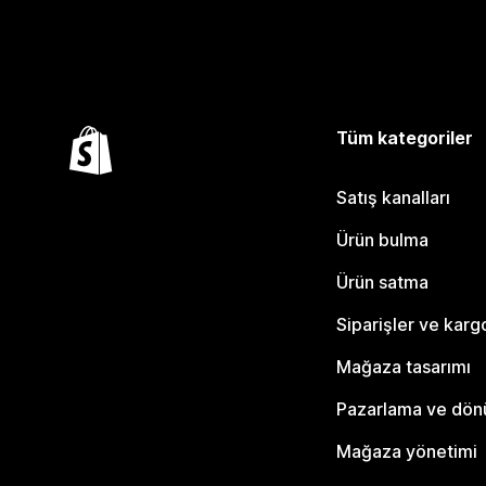
Tüm kategoriler
Satış kanalları
Ürün bulma
Ürün satma
Siparişler ve karg
Mağaza tasarımı
Pazarlama ve dö
Mağaza yönetimi