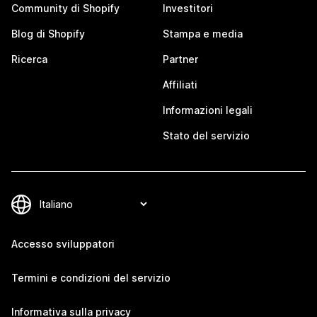
Community di Shopify
Investitori
Blog di Shopify
Stampa e media
Ricerca
Partner
Affiliati
Informazioni legali
Stato del servizio
Accesso sviluppatori
Termini e condizioni del servizio
Informativa sulla privacy