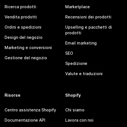
Ricerca prodotti
Marketplace
Vendita prodotti
Recensioni dei prodotti
Ordini e spedizioni
Upselling e pacchetti di
prodotti
Design del negozio
Email marketing
Marketing e conversioni
SEO
Gestione del negozio
Spedizione
Valute e traduzioni
Risorse
Shopify
Centro assistenza Shopify
Chi siamo
Documentazione API
Lavora con noi