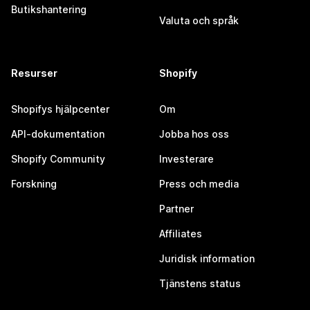
Butikshantering
Valuta och språk
Resurser
Shopify
Shopifys hjälpcenter
Om
API-dokumentation
Jobba hos oss
Shopify Community
Investerare
Forskning
Press och media
Partner
Affiliates
Juridisk information
Tjänstens status