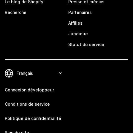
Le blog de Shopify
Presse et médias
Recherche
Partenaires
Affiliés
Juridique
Statut du service
Connexion développeur
Conditions de service
Politique de confidentialité
Plan du site