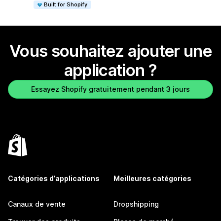
Built for Shopify
Vous souhaitez ajouter une
application ?
Essayez Shopify gratuitement pendant 3 jours
Catégories d’applications
Meilleures catégories
Canaux de vente
Dropshipping