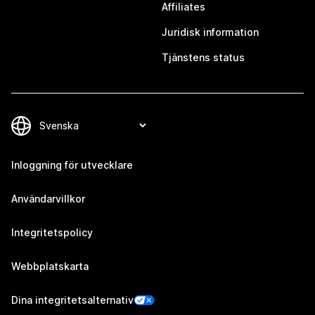
Affiliates
Juridisk information
Tjänstens status
Inloggning för utvecklare
Användarvillkor
Integritetspolicy
Webbplatskarta
Dina integritetsalternativ