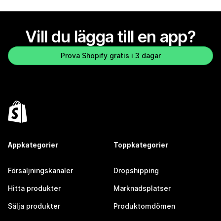
Vill du lägga till en app?
Prova Shopify gratis i 3 dagar
Appkategorier
Toppkategorier
Försäljningskanaler
Dropshipping
Hitta produkter
Marknadsplatser
Sälja produkter
Produktomdömen