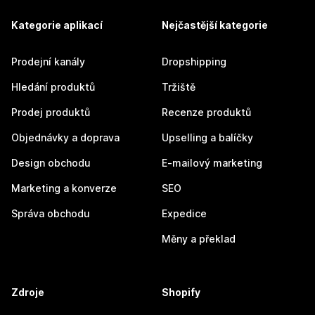
Kategorie aplikací
Nejčastější kategorie
Prodejní kanály
Dropshipping
Hledání produktů
Tržiště
Prodej produktů
Recenze produktů
Objednávky a doprava
Upselling a balíčky
Design obchodu
E-mailový marketing
Marketing a konverze
SEO
Správa obchodu
Expedice
Měny a překlad
Zdroje
Shopify