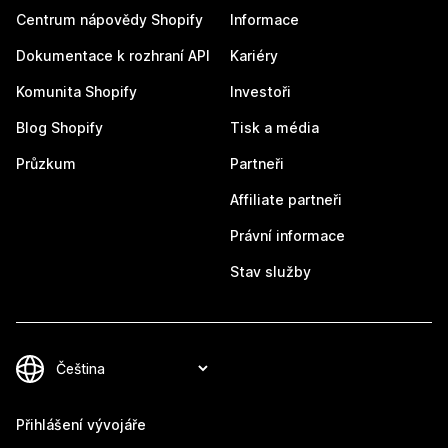
Centrum nápovědy Shopify
Informace
Dokumentace k rozhraní API
Kariéry
Komunita Shopify
Investoři
Blog Shopify
Tisk a média
Průzkum
Partneři
Affiliate partneři
Právní informace
Stav služby
Přihlášení vývojáře