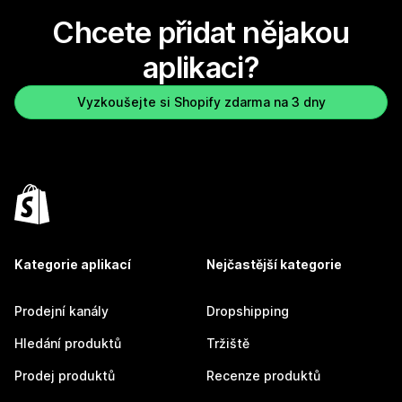
Chcete přidat nějakou
aplikaci?
Vyzkoušejte si Shopify zdarma na 3 dny
Kategorie aplikací
Nejčastější kategorie
Prodejní kanály
Dropshipping
Hledání produktů
Tržiště
Prodej produktů
Recenze produktů