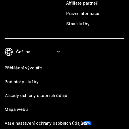
Affiliate partneři
Právní informace
Stav služby
Přihlášení vývojáře
Podmínky služby
Zásady ochrany osobních údajů
Mapa webu
Vaše nastavení ochrany osobních údajů