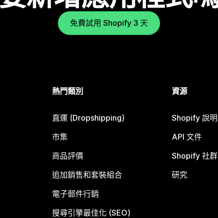
免費試用 Shopify 3 天
熱門類別
資源
直運 (Dropshipping)
Shopify 說
市集
API 文件
商品評價
Shopify 社群
追加銷售和套裝組合
研究
電子郵件行銷
搜尋引擎最佳化 (SEO)