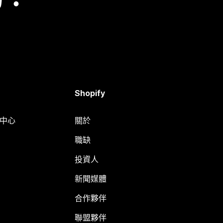
Shopify
明中心
關於
職缺
投資人
新聞媒體
合作夥伴
聯盟夥伴