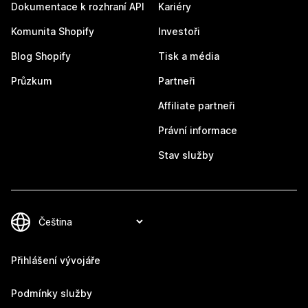
Dokumentace k rozhraní API
Kariéry
Komunita Shopify
Investoři
Blog Shopify
Tisk a média
Průzkum
Partneři
Affiliate partneři
Právní informace
Stav služby
Přihlášení vývojáře
Podmínky služby