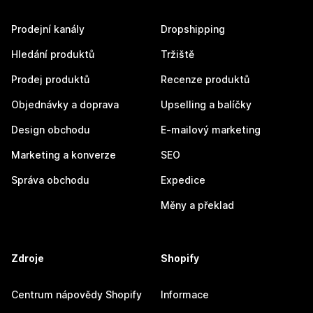
Prodejní kanály
Dropshipping
Hledání produktů
Tržiště
Prodej produktů
Recenze produktů
Objednávky a doprava
Upselling a balíčky
Design obchodu
E-mailový marketing
Marketing a konverze
SEO
Správa obchodu
Expedice
Měny a překlad
Zdroje
Shopify
Centrum nápovědy Shopify
Informace