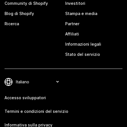
Community di Shopify
Investitori
Blog di Shopify
Stampa e media
Ricerca
Partner
Affiliati
Informazioni legali
Stato del servizio
Accesso sviluppatori
Termini e condizioni del servizio
Informativa sulla privacy