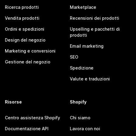
Ricerca prodotti
Marketplace
Vendita prodotti
Recensioni dei prodotti
Ordini e spedizioni
Upselling e pacchetti di
prodotti
Design del negozio
Email marketing
Marketing e conversioni
SEO
Gestione del negozio
Spedizione
Valute e traduzioni
Risorse
Shopify
Centro assistenza Shopify
Chi siamo
Documentazione API
Lavora con noi