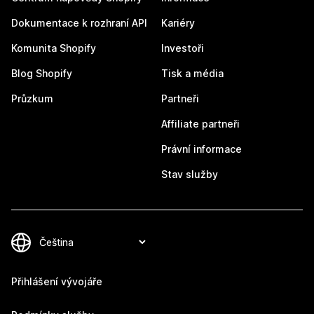
Dokumentace k rozhraní API
Kariéry
Komunita Shopify
Investoři
Blog Shopify
Tisk a média
Průzkum
Partneři
Affiliate partneři
Právní informace
Stav služby
Přihlášení vývojáře