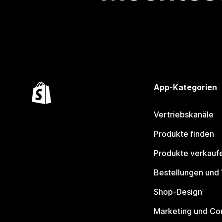
App-Kategorien
Vertriebskanäle
Produkte finden
Produkte verkauf
Bestellungen und
Shop-Design
Marketing und Co