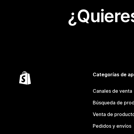
¿Quiere
Categorías de ap
Canales de venta
Búsqueda de pro
Venta de product
Pedidos y envíos