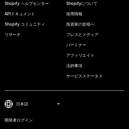
Shopify ヘルプセンター
Shopifyについて
APIドキュメント
採用情報
Shopify コミュニティ
投資家の皆様へ
リサーチ
プレスとメディア
パートナー
アフィリエイト
法的事項
サービスステータス
開発者ログイン