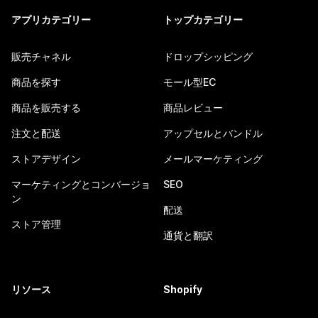
アプリカテゴリー
トップカテゴリー
販売チャネル
ドロップシッピング
商品を探す
モール型EC
商品を販売する
商品レビュー
注文と配送
アップセルとバンドル
ストアデザイン
メールマーケティング
マーケティングとコンバージョ
SEO
ン
配送
ストア管理
通貨と翻訳
リソース
Shopify