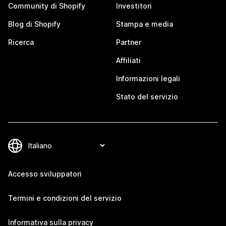
Community di Shopify
Investitori
Blog di Shopify
Stampa e media
Ricerca
Partner
Affiliati
Informazioni legali
Stato del servizio
Accesso sviluppatori
Termini e condizioni del servizio
Informativa sulla privacy