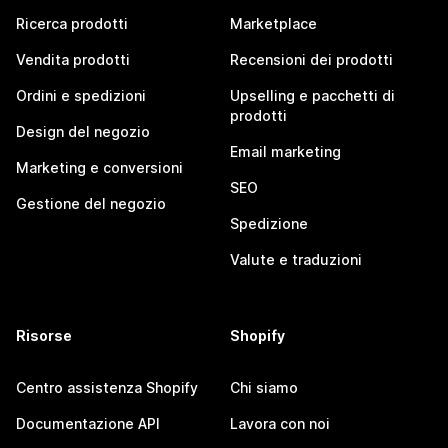
Ricerca prodotti
Marketplace
Vendita prodotti
Recensioni dei prodotti
Ordini e spedizioni
Upselling e pacchetti di
prodotti
Design del negozio
Email marketing
Marketing e conversioni
SEO
Gestione del negozio
Spedizione
Valute e traduzioni
Risorse
Shopify
Centro assistenza Shopify
Chi siamo
Documentazione API
Lavora con noi