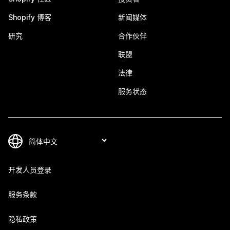
Shopify 博客
新闻媒体
研究
合作伙伴
联盟
法律
服务状态
开发人员登录
服务条款
隐私政策