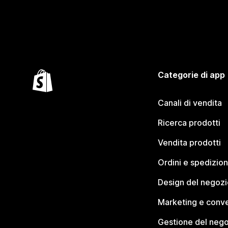
Categorie di app
Canali di vendita
Ricerca prodotti
Vendita prodotti
Ordini e spedizion
Design del negozi
Marketing e conve
Gestione del neg