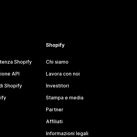
Shopify
stenza Shopify
Chi siamo
ione API
Lavora con noi
i Shopify
Investitori
ify
Stampa e media
Partner
Affiliati
Informazioni legali