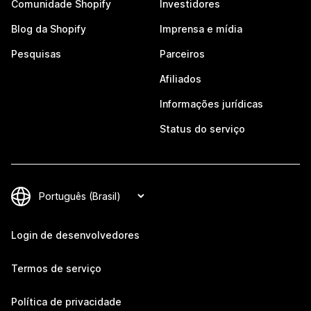
Comunidade Shopify
Investidores
Blog da Shopify
Imprensa e mídia
Pesquisas
Parceiros
Afiliados
Informações jurídicas
Status do serviço
Login de desenvolvedores
Termos de serviço
Política de privacidade